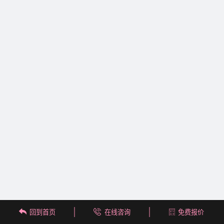
回到首页
在线咨询
免费报价