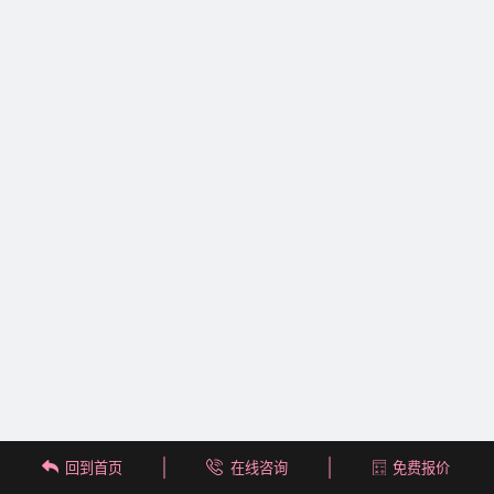
回到首页
在线咨询
免费报价