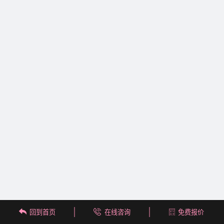
回到首页
在线咨询
免费报价