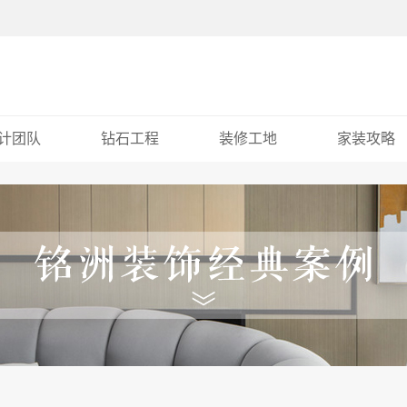
计团队
钻石工程
装修工地
家装攻略