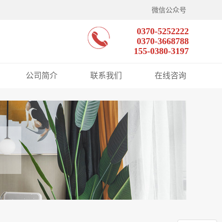
微信公众号
0370-5252222
0370-3668788
155-0380-3197
公司简介
联系我们
在线咨询