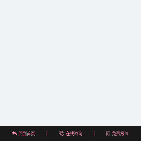
回到首页
在线咨询
免费报价