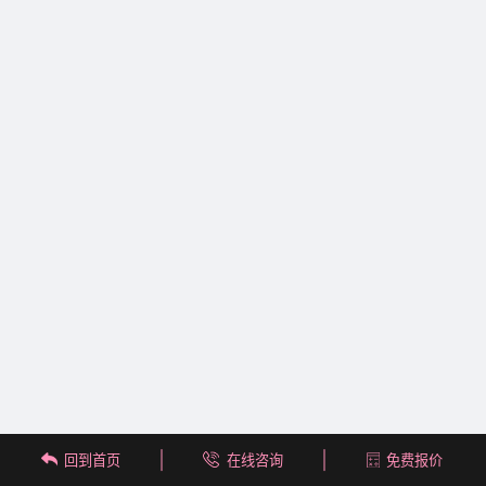
回到首页
在线咨询
免费报价