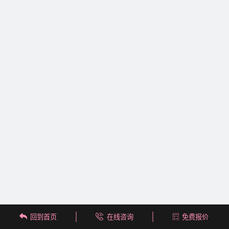
回到首页
在线咨询
免费报价