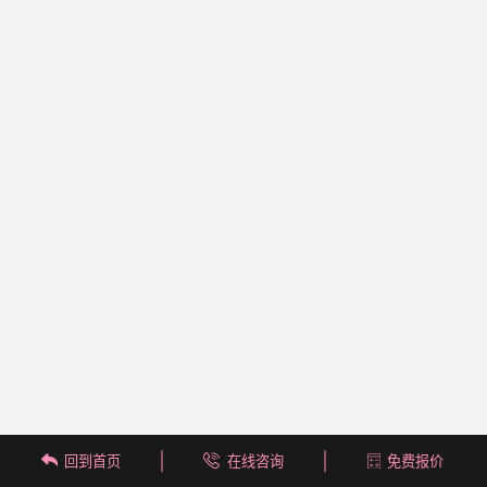
回到首页
在线咨询
免费报价