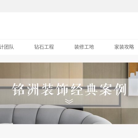
计团队
钻石工程
装修工地
家装攻略