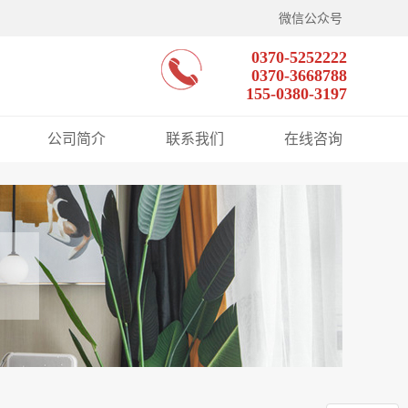
微信公众号
0370-5252222
0370-3668788
155-0380-3197
公司简介
联系我们
在线咨询