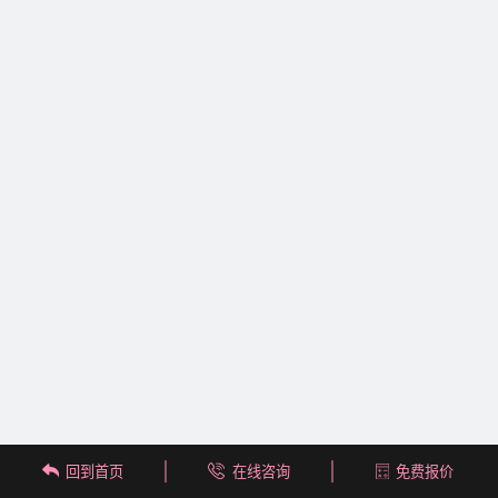
回到首页
在线咨询
免费报价