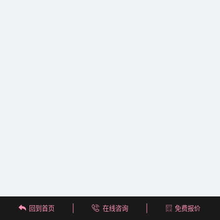
回到首页
在线咨询
免费报价