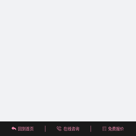
回到首页
在线咨询
免费报价