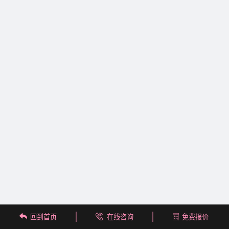
回到首页
在线咨询
免费报价