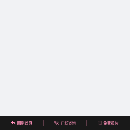
回到首页
在线咨询
免费报价