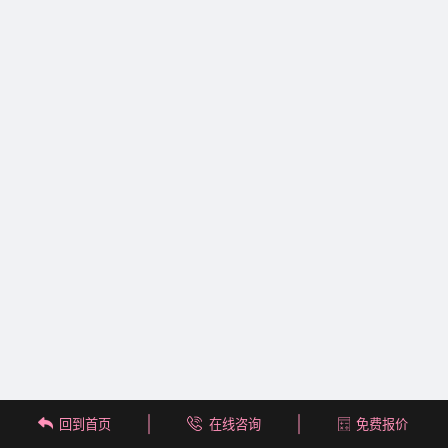
回到首页
在线咨询
免费报价