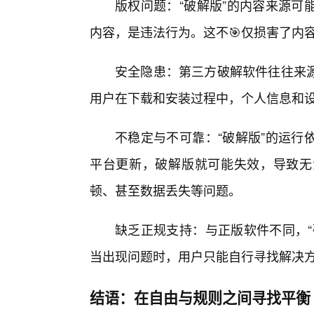
版权问题：“破解版”的内容来源可
内容，是违法行为。这不🎯仅损害了内
安全隐患：第三方破解软件往往来
用户在下载和安装过程中，个人信息和设
不稳定与不可靠：“破解版”的运行
平台更新，破解版就可能失效，导致无
顿、甚至数据丢失等问题。
缺乏正规支持：与正版软件不同，“
当出现问题时，用户只能自行寻找解决方
结语：在自由与规则之间寻找平衡