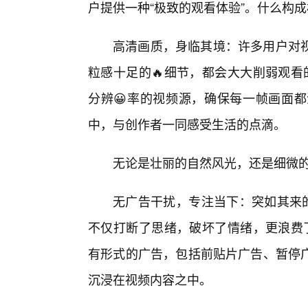
户提供一种“极致的观看体验”。什么构
高清画质，身临其境：许多用户对
粒感十足的🔥细节，都会大大削弱观看的
分辨😀率的视频源，确保每一帧画面
中，与创作者一同感受生活的点滴。
无论是壮丽的自然风光，还是细微
无广告干扰，专注当下：突如其来的
不仅打断了思绪，破坏了情绪，更浪费了
有形式的广告，包括前贴片广告、暂停
沉浸在视频内容之中。