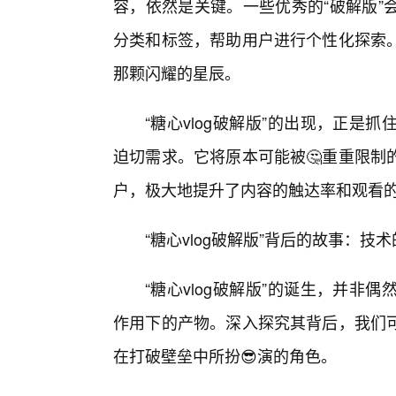
容，依然是关键。一些优秀的“破解版”
分类和标签，帮助用户进行个性化探索
那颗闪耀的星辰。
“糖心vlog破解版”的出现，正
迫切需求。它将原本可能被🤔重重限制
户，极大地提升了内容的触达率和观看
“糖心vlog破解版”背后的故事：
“糖心vlog破解版”的诞生，并
作用下的产物。深入探究其背后，我们
在打破壁垒中所扮😎演的角色。