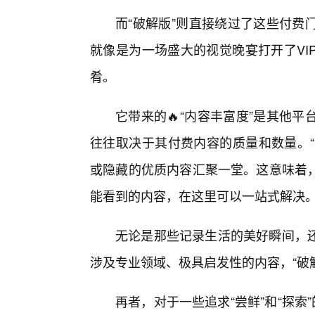
而“破解版”则直接绕过了这些付费
就像是为一场盛大的视觉晚宴打开了VI
肴。
它带来的🔥“内容丰富度”是其他
往往取决于其付费内容的质量和数量。“
或隐藏的优质内容汇聚一堂。这意味着
能看到的内容，在这里可以一站式解决
无论是那些记录生活的美好瞬间，
涉及专业领域、极具启发性的内容，“破
再者，对于一些追求“尝鲜”和“探索