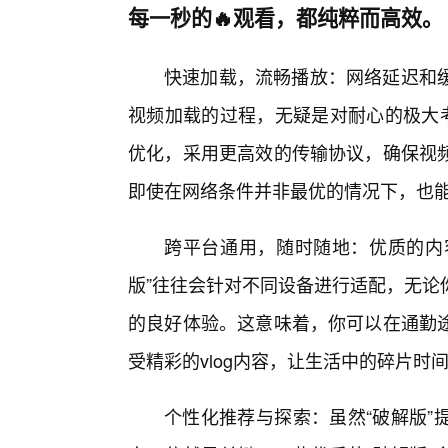
每一秒的🔥观看，都纯粹而高效。
快速加载，流畅播放：网络延迟和缓
视频加载的过程，无疑是对耐心的极大考
优化，采用更高效的传输协议，确保视
即使在网络条件并非最优的情况下，也
跨平台通用，随时随地：优质的内容
版”往往会针对不同设备进行适配，无论
的良好体验。这意味着，你可以在通勤
受精彩的vlog内容，让生活中的碎片时
个性化推荐与探索：虽然“破解版”