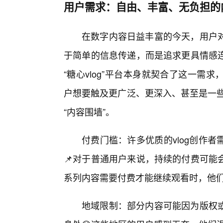
用户需求：自由、丰富、无负担的
在数字内容日益丰富的今天，用户
于简单的信息传递，而是追求更具情感
“糖心vlog”平台本身就契合了这一
户想要触及更广泛、更深入、甚至是一些“
“内容围墙”。
付费门槛：许多优质的vlog创作
📌对于普通用户来说，持续的付费可能
系列内容需要付费才能继续观看时，他
地域限制：部分内容可能因为版权