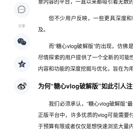
意内容的平台，一直以来都吸引着无数
但不少用户反映，一些更具深度和
分享
及。
而“糖心vlog破解版”的出现，
尽情探索的用户提供了一个全新的可能
内容和功能的深度挖掘与优化，旨在为用
为何“糖心vlog破解版”如此引人
我们必须承认，“糖心vlog破解版”
正版平台中，许多优质的vlog可能需
于预算有限或者仅仅是想快速浏览大量