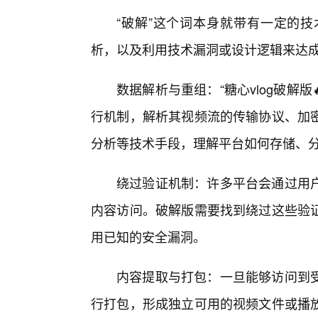
“破解”这个词本身就带有一定的
析，以及利用技术漏洞或设计逻辑来达
数据解析与重组：“糖心vlog破解版
行机制，解析其视频流的传输协议、加
分析等技术手段，理解平台如何存储、
绕过验证机制：许多平台会通过用
内容访问。破解版需要找到绕过这些验
用已知的安全漏洞。
内容提取与打包：一旦能够访问到
行打包，形成独立可用的视频文件或播