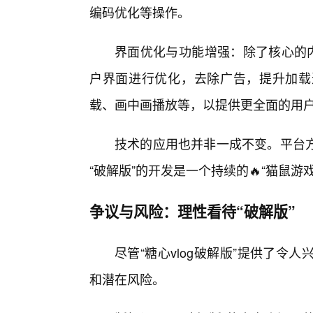
编码优化等操作。
界面优化与功能增强：除了核心的内
户界面进行优化，去除广告，提升加载
载、画中画播放等，以提供更全面的用
技术的应用也并非一成不变。平台
“破解版”的开发是一个持续的🔥“猫鼠
争议与风险：理性看待“破解版”
尽管“糖心vlog破解版”提供了
和潜在风险。