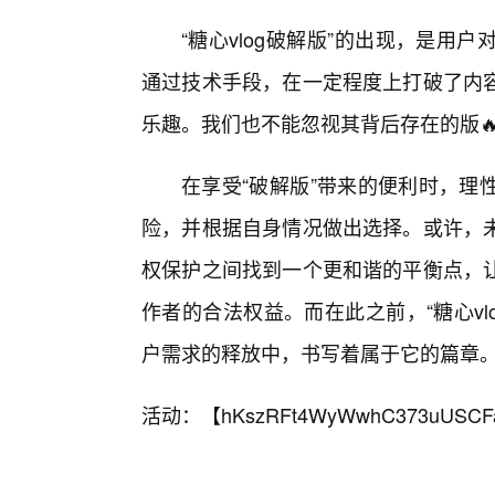
“糖心vlog破解版”的出现，是
通过技术手段，在一定程度上打破了内
乐趣。我们也不能忽视其背后存在的版
在享受“破解版”带来的便利时，理
险，并根据自身情况做出选择。或许，
权保护之间找到一个更和谐的平衡点，让
作者的合法权益。而在此之前，“糖心v
户需求的释放中，书写着属于它的篇章
活动：【
hKszRFt4WyWwhC373uUSCF