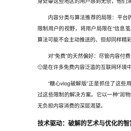
身处😁这些地区的用户感到无奈，他们
内容分类与算法推荐的局限：平台
限制用户的视野，将用户局限在“信息茧
算法可能不会主动推送的、但却同样精
对“免费”的天然偏好：尽管内容付
🙂是在许多免费内容泛滥的互联网环境
“糖心vlog破解版”正是抓住了
过这些限制的解决方案。它以一种“润物
无负担内容消费的深层渴望。
技术驱动：破解的艺术与优化的智