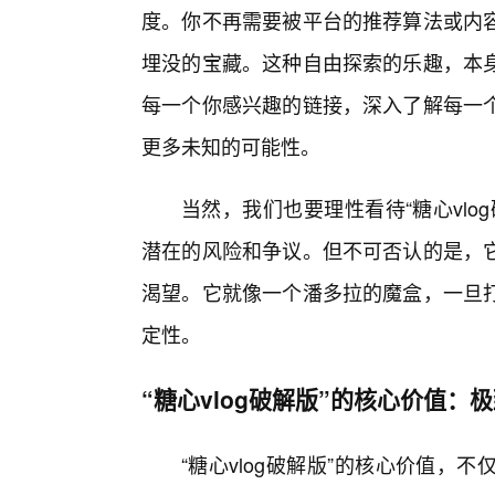
度。你不再需要被平台的推荐算法或内
埋没的宝藏。这种自由探索的乐趣，本
每一个你感兴趣的链接，深入了解每一
更多未知的可能性。
当然，我们也要理性看待“糖心vl
潜在的风险和争议。但不可否认的是，
渴望。它就像一个潘多拉的魔盒，一旦打
定性。
“糖心vlog破解版”的核心价值：
“糖心vlog破解版”的核心价值